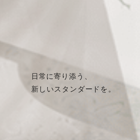
日常に寄り添う、
新しいスタンダードを。